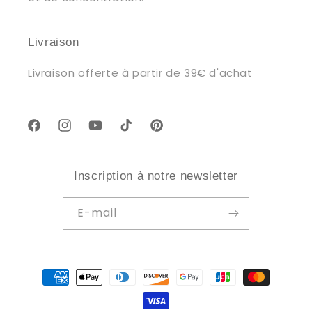
Livraison
Livraison offerte à partir de 39€ d'achat
Facebook
Instagram
YouTube
TikTok
Pinterest
Inscription à notre newsletter
E-mail
Moyens
de
paiement