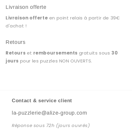
Livraison offerte
Livraison offerte
en point relais à partir de 39€
d'achat !
Retours
Retours
et
remboursements
gratuits sous
30
jours
pour les puzzles NON OUVERTS.
Contact & service client
la-puzzlerie@alize-group.com
Réponse sous 72h (jours ouvrés)