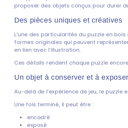
proposer des objets conçus pour durer d
Des pièces uniques et créatives
L’une des particularités du puzzle en bois
formes originales qui peuvent représent
en lien avec l’illustration.
Ces détails rendent chaque puzzle encore 
Un objet à conserver et à expose
Au-delà de l’expérience de jeu, le puzzle e
Une fois terminé, il peut être :
encadré
exposé