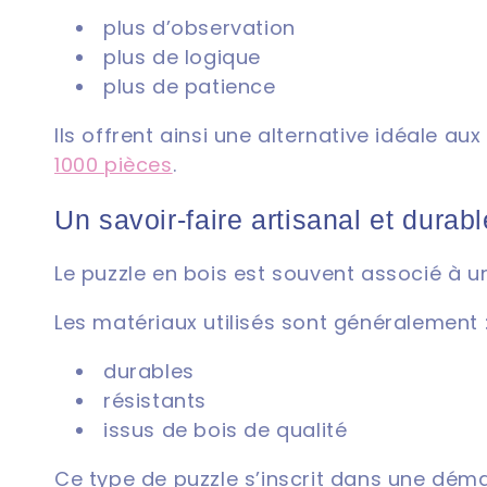
plus d’observation
plus de logique
plus de patience
Ils offrent ainsi une alternative idéale a
1000 pièces
.
Un savoir-faire artisanal et durabl
Le puzzle en bois est souvent associé à u
Les matériaux utilisés sont généralement 
durables
résistants
issus de bois de qualité
Ce type de puzzle s’inscrit dans une dém