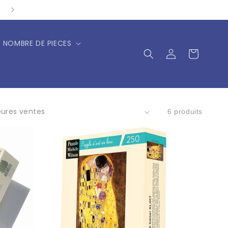
NOMBRE DE PIECES
Connexion
Panier
6 produits