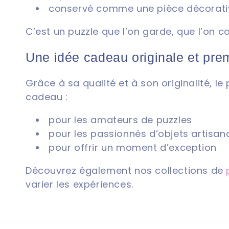
conservé comme une pièce décorati
C’est un puzzle que l’on garde, que l’on c
Une idée cadeau originale et pr
Grâce à sa qualité et à son originalité, le
cadeau :
pour les amateurs de puzzles
pour les passionnés d’objets artisan
pour offrir un moment d’exception
Découvrez également nos collections de
varier les expériences.