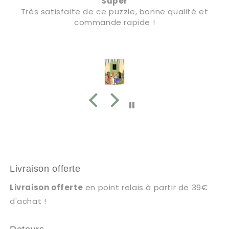
Super
Très satisfaite de ce puzzle, bonne qualité et
commande rapide !
Livraison offerte
Livraison offerte
en point relais à partir de 39€
d'achat !