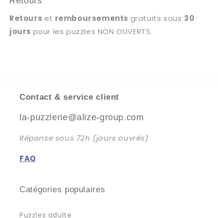
Retours
Retours
et
remboursements
gratuits sous
30
jours
pour les puzzles NON OUVERTS.
Contact & service client
la-puzzlerie@alize-group.com
Réponse sous 72h (jours ouvrés)
FAQ
Catégories populaires
Puzzles adulte