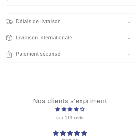
Délais de livraison
Livraison internationale
Paiement sécurisé
Nos clients s'expriment
sur 213 avis