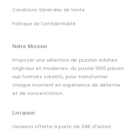
Conditions Générales de Vente
Politique de Confidentialité
Notre Mission
Proposer une sélection de puzzles adultes
originaux et modernes, du puzzle 1000 pièces
aux formats créatifs, pour transformer
chaque moment en expérience de détente
et de concentration.
Livraison
Livraison offerte à partir de 39€ d'achat