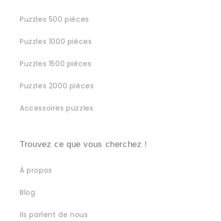
Puzzles 500 pièces
Puzzles 1000 pièces
Puzzles 1500 pièces
Puzzles 2000 pièces
Accessoires puzzles
Trouvez ce que vous cherchez !
À propos
Blog
Ils parlent de nous