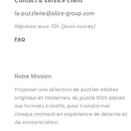
Contact & service client
la-puzzlerie@alize-group.com
Réponse sous 72h (jours ouvrés)
FAQ
Notre Mission
Proposer une sélection de puzzles adultes
originaux et modernes, du puzzle 1000 pièces
aux formats créatifs, pour transformer
chaque moment en expérience de détente et
de concentration.