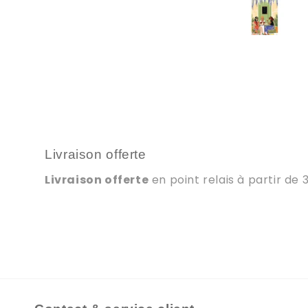
Livraison offerte
Livraison offerte
en point relais à partir de 