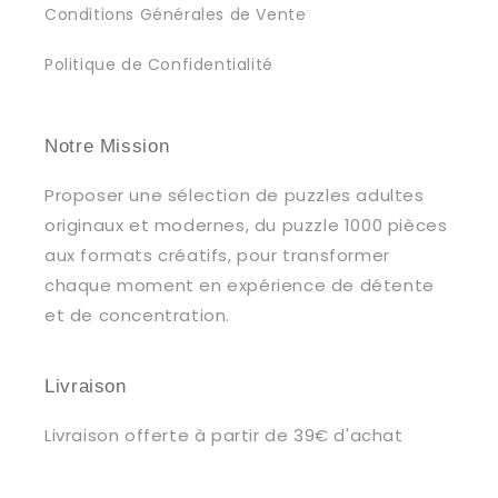
Conditions Générales de Vente
Politique de Confidentialité
Notre Mission
Proposer une sélection de puzzles adultes
originaux et modernes, du puzzle 1000 pièces
aux formats créatifs, pour transformer
chaque moment en expérience de détente
et de concentration.
Livraison
Livraison offerte à partir de 39€ d'achat