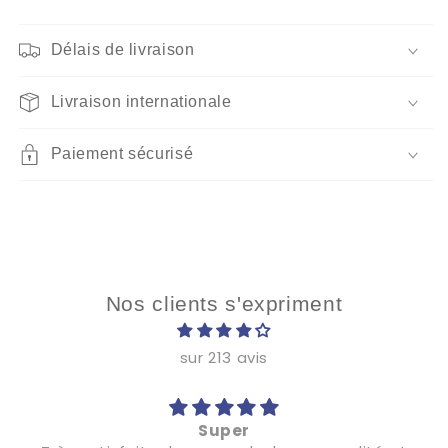
Délais de livraison
Livraison internationale
Paiement sécurisé
Nos clients s'expriment
sur 213 avis
Super