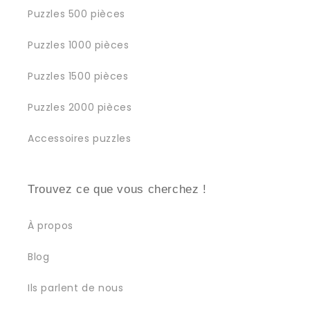
Puzzles 500 pièces
Puzzles 1000 pièces
Puzzles 1500 pièces
Puzzles 2000 pièces
Accessoires puzzles
Trouvez ce que vous cherchez !
À propos
Blog
Ils parlent de nous