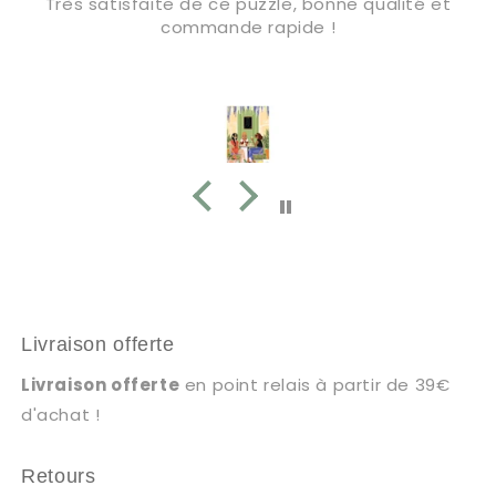
Très satisfaite de ce puzzle, bonne qualité et
commande rapide !
Livraison offerte
Livraison offerte
en point relais à partir de 39€
d'achat !
Retours