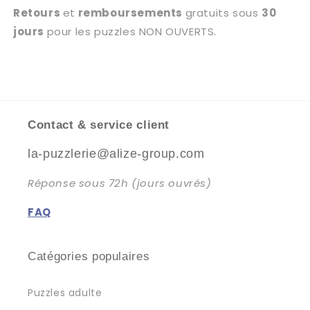
Retours
et
remboursements
gratuits sous
30
jours
pour les puzzles NON OUVERTS.
Contact & service client
la-puzzlerie@alize-group.com
Réponse sous 72h (jours ouvrés)
FAQ
Catégories populaires
Puzzles adulte