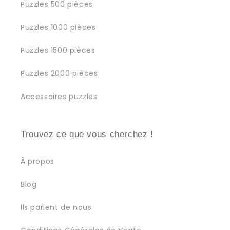
Puzzles 500 pièces
Puzzles 1000 pièces
Puzzles 1500 pièces
Puzzles 2000 pièces
Accessoires puzzles
Trouvez ce que vous cherchez !
À propos
Blog
Ils parlent de nous