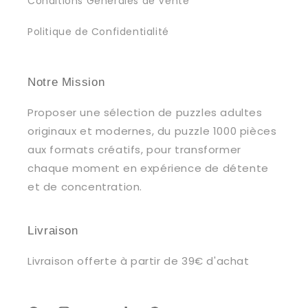
Conditions Générales de Vente
Politique de Confidentialité
Notre Mission
Proposer une sélection de puzzles adultes
originaux et modernes, du puzzle 1000 pièces
aux formats créatifs, pour transformer
chaque moment en expérience de détente
et de concentration.
Livraison
Livraison offerte à partir de 39€ d'achat