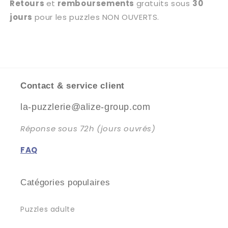
Retours
et
remboursements
gratuits sous
30
jours
pour les puzzles NON OUVERTS.
Contact & service client
la-puzzlerie@alize-group.com
Réponse sous 72h (jours ouvrés)
FAQ
Catégories populaires
Puzzles adulte