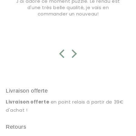
J'ai adoré ce moment puzzle. Le rendu est
d'une très belle qualité, je vais en
commander un nouveau!
Livraison offerte
Livraison offerte
en point relais à partir de 39€
d'achat !
Retours