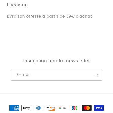
Livraison
Livraison offerte à partir de 39€ d'achat
Inscription à notre newsletter
E-mail
Moyens