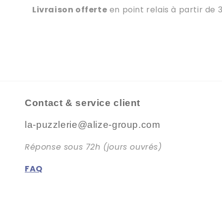
Livraison offerte
en point relais à partir de 
Contact & service client
la-puzzlerie@alize-group.com
Réponse sous 72h (jours ouvrés)
FAQ