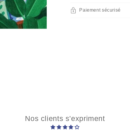
Paiement sécurisé
Nos clients s'expriment