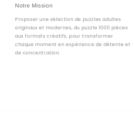
Notre Mission
Proposer une sélection de puzzles adultes
originaux et modernes, du puzzle 1000 pièces
aux formats créatifs, pour transformer
chaque moment en expérience de détente et
de concentration.