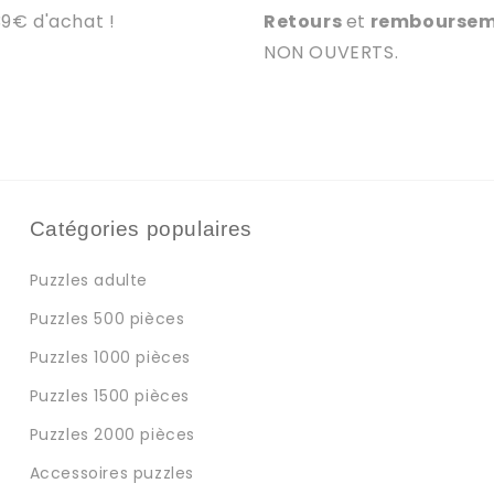
39€ d'achat !
Retours
et
rembourse
NON OUVERTS.
Catégories populaires
Puzzles adulte
Puzzles 500 pièces
Puzzles 1000 pièces
Puzzles 1500 pièces
Puzzles 2000 pièces
Accessoires puzzles