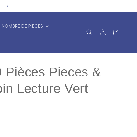
NOMBRE DE PIECES
Connexion
Panier
0 Pièces Pieces &
in Lecture Vert