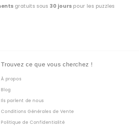
ments
gratuits sous
30 jours
pour les puzzles
Trouvez ce que vous cherchez !
À propos
Blog
Ils parlent de nous
Conditions Générales de Vente
Politique de Confidentialité