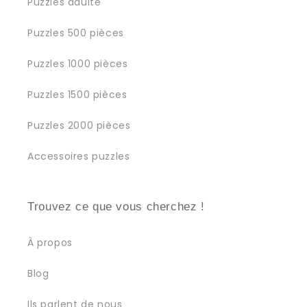
Puzzles adulte
Puzzles 500 pièces
Puzzles 1000 pièces
Puzzles 1500 pièces
Puzzles 2000 pièces
Accessoires puzzles
Trouvez ce que vous cherchez !
À propos
Blog
Ils parlent de nous