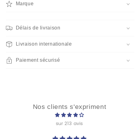
Paris
Paris
Marque
Délais de livraison
Livraison internationale
Paiement sécurisé
Nos clients s'expriment
sur 213 avis