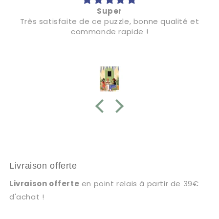
Super
Très satisfaite de ce puzzle, bonne qualité et
commande rapide !
Livraison offerte
Livraison offerte
en point relais à partir de 39€
d'achat !