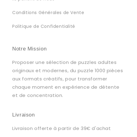
Conditions Générales de Vente
Politique de Confidentialité
Notre Mission
Proposer une sélection de puzzles adultes
originaux et modernes, du puzzle 1000 pièces
aux formats créatifs, pour transformer
chaque moment en expérience de détente
et de concentration.
Livraison
Livraison offerte à partir de 39€ d'achat