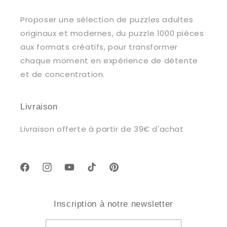
Proposer une sélection de puzzles adultes
originaux et modernes, du puzzle 1000 pièces
aux formats créatifs, pour transformer
chaque moment en expérience de détente
et de concentration.
Livraison
Livraison offerte à partir de 39€ d'achat
Facebook
Instagram
YouTube
TikTok
Pinterest
Inscription à notre newsletter