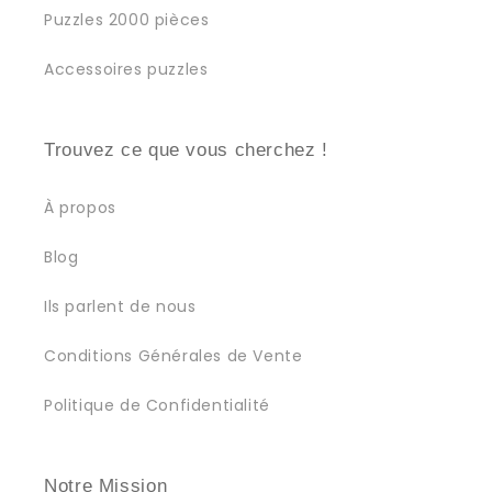
Puzzles 2000 pièces
Accessoires puzzles
Trouvez ce que vous cherchez !
À propos
Blog
Ils parlent de nous
Conditions Générales de Vente
Politique de Confidentialité
Notre Mission