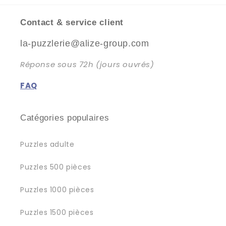
Contact & service client
la-puzzlerie@alize-group.com
Réponse sous 72h (jours ouvrés)
FAQ
Catégories populaires
Puzzles adulte
Puzzles 500 pièces
Puzzles 1000 pièces
Puzzles 1500 pièces