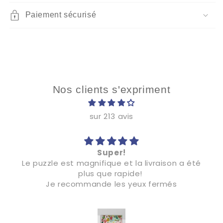
Paiement sécurisé
Nos clients s'expriment
sur 213 avis
Super!
Le puzzle est magnifique et la livraison a été
plus que rapide!
Je recommande les yeux fermés