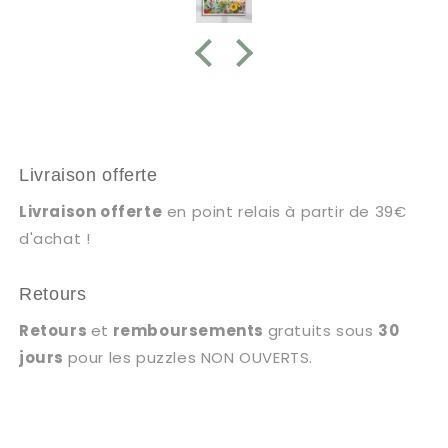
Livraison offerte
Livraison offerte
en point relais à partir de 39€
d'achat !
Retours
Retours
et
remboursements
gratuits sous
30
jours
pour les puzzles NON OUVERTS.