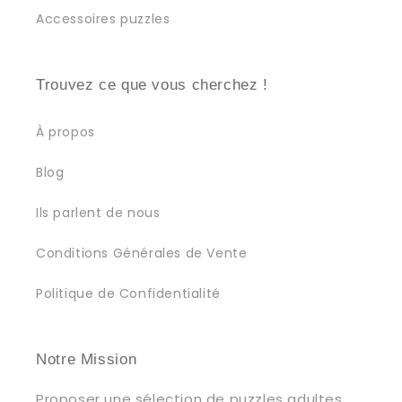
Accessoires puzzles
Trouvez ce que vous cherchez !
À propos
Blog
Ils parlent de nous
Conditions Générales de Vente
Politique de Confidentialité
Notre Mission
Proposer une sélection de puzzles adultes