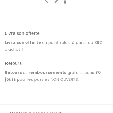
Livraison offerte
Livraison offerte
en point relais à partir de 39€
d'achat !
Retours
Retours
et
remboursements
gratuits sous
30
jours
pour les puzzles NON OUVERTS.