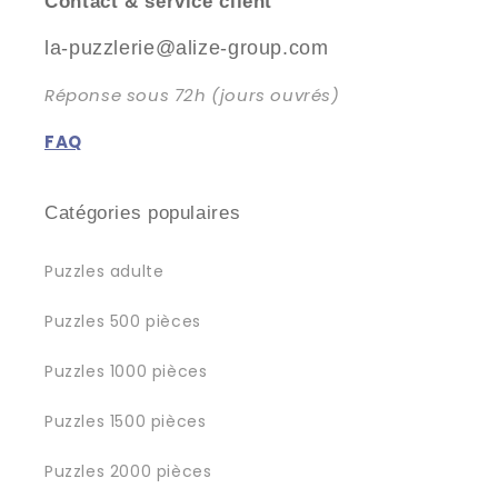
Contact & service client
la-puzzlerie@alize-group.com
Réponse sous 72h (jours ouvrés)
FAQ
Catégories populaires
Puzzles adulte
Puzzles 500 pièces
Puzzles 1000 pièces
Puzzles 1500 pièces
Puzzles 2000 pièces