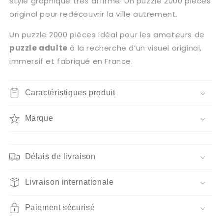
style graphique très affirmé. Un puzzle 2000 pièces
original pour redécouvrir la ville autrement.
Un puzzle 2000 pièces idéal pour les amateurs de
puzzle adulte
à la recherche d’un visuel original,
immersif et fabriqué en France.
Caractéristiques produit
Marque
Délais de livraison
Livraison internationale
Paiement sécurisé