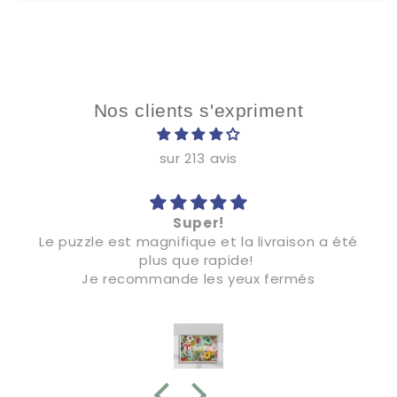
Nos clients s'expriment
sur 213 avis
Super!
Le puzzle est magnifique et la livraison a été
plus que rapide!
Je recommande les yeux fermés