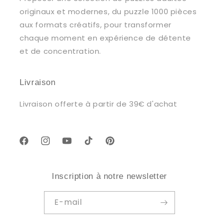
originaux et modernes, du puzzle 1000 pièces
aux formats créatifs, pour transformer
chaque moment en expérience de détente
et de concentration.
Livraison
Livraison offerte à partir de 39€ d'achat
Facebook
Instagram
YouTube
TikTok
Pinterest
Inscription à notre newsletter
E-mail