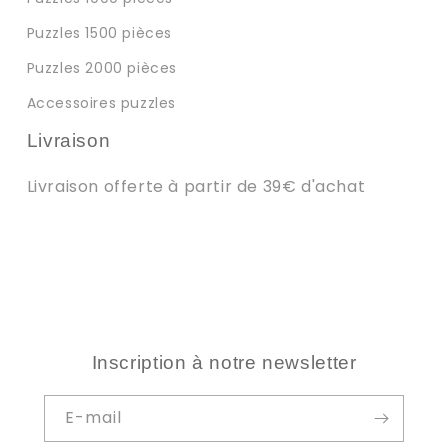
Puzzles 1500 pièces
Puzzles 2000 pièces
Accessoires puzzles
Livraison
Livraison offerte à partir de 39€ d'achat
Inscription à notre newsletter
E-mail