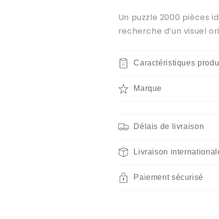
Un puzzle 2000 pièces i
recherche d’un visuel or
Caractéristiques produ
Marque
Délais de livraison
Livraison international
Paiement sécurisé