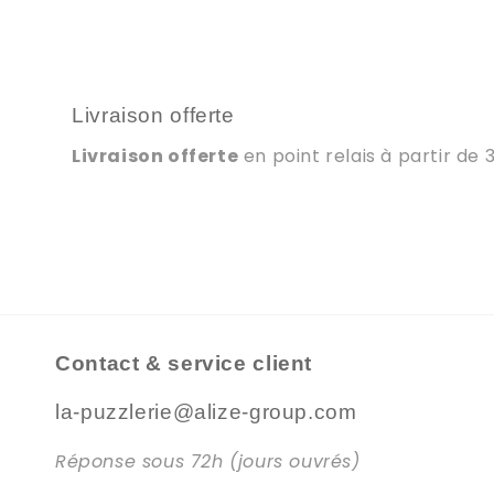
Livraison offerte
Livraison offerte
en point relais à partir de 
Contact & service client
la-puzzlerie@alize-group.com
Réponse sous 72h (jours ouvrés)