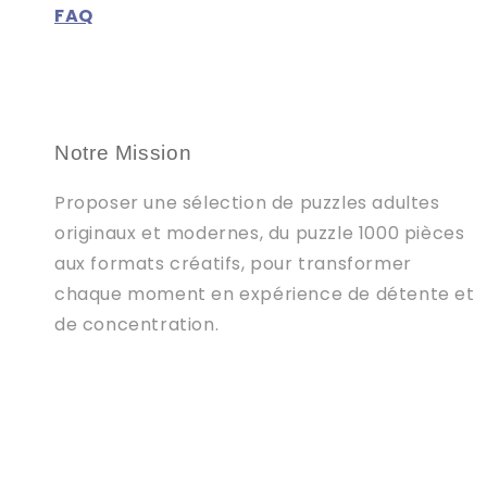
FAQ
Notre Mission
Proposer une sélection de puzzles adultes
originaux et modernes, du puzzle 1000 pièces
aux formats créatifs, pour transformer
chaque moment en expérience de détente et
de concentration.