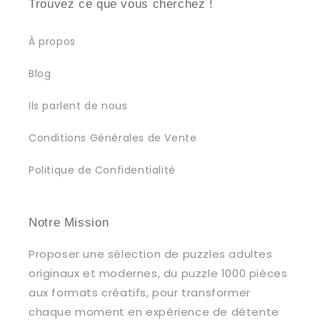
Trouvez ce que vous cherchez !
À propos
Blog
Ils parlent de nous
Conditions Générales de Vente
Politique de Confidentialité
Notre Mission
Proposer une sélection de puzzles adultes
originaux et modernes, du puzzle 1000 pièces
aux formats créatifs, pour transformer
chaque moment en expérience de détente