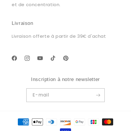
et de concentration.
Livraison
Livraison offerte à partir de 39€ d'achat
Facebook
Instagram
YouTube
TikTok
Pinterest
Inscription à notre newsletter
E-mail
Moyens
de