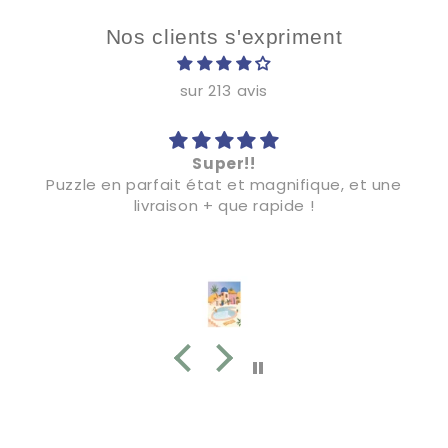
Nos clients s'expriment
sur 213 avis
Super!!
Puzzle en parfait état et magnifique, et une
livraison + que rapide !