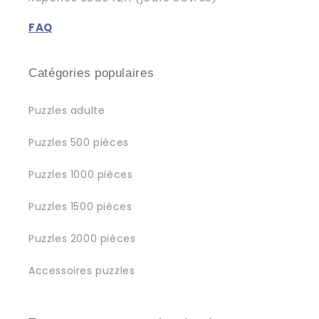
FAQ
Catégories populaires
Puzzles adulte
Puzzles 500 pièces
Puzzles 1000 pièces
Puzzles 1500 pièces
Puzzles 2000 pièces
Accessoires puzzles