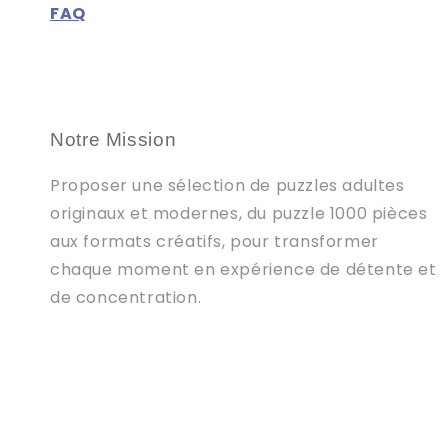
FAQ
Notre Mission
Proposer une sélection de puzzles adultes
originaux et modernes, du puzzle 1000 pièces
aux formats créatifs, pour transformer
chaque moment en expérience de détente et
de concentration.