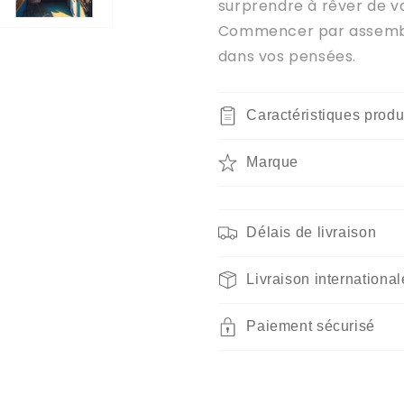
surprendre à rêver de 
Commencer par assembler
dans vos pensées.
Caractéristiques produ
Marque
Délais de livraison
Livraison international
Paiement sécurisé