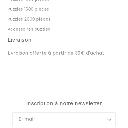
Puzzles 1500 pièces
Puzzles 2000 pièces
Accessoires puzzles
Livraison
Livraison offerte à partir de 39€ d'achat
Inscription à notre newsletter
E-mail