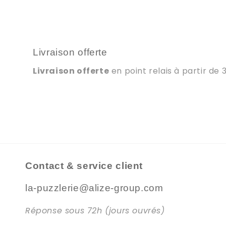
Livraison offerte
Livraison offerte
en point relais à partir de 
Contact & service client
la-puzzlerie@alize-group.com
Réponse sous 72h (jours ouvrés)