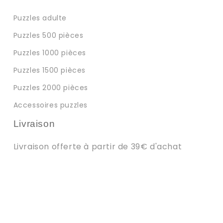
Puzzles adulte
Puzzles 500 pièces
Puzzles 1000 pièces
Puzzles 1500 pièces
Puzzles 2000 pièces
Accessoires puzzles
Livraison
Livraison offerte à partir de 39€ d'achat