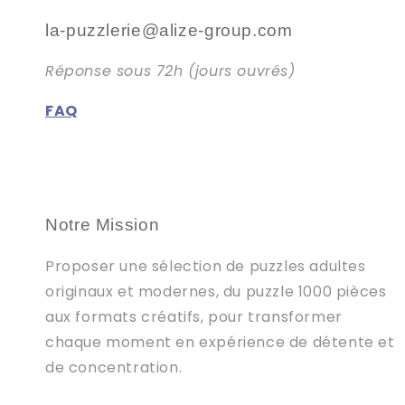
la-puzzlerie@alize-group.com
Réponse sous 72h (jours ouvrés)
FAQ
Notre Mission
Proposer une sélection de puzzles adultes
originaux et modernes, du puzzle 1000 pièces
aux formats créatifs, pour transformer
chaque moment en expérience de détente et
de concentration.