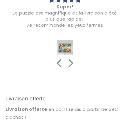
Super!
Le puzzle est magnifique et la livraison a été
plus que rapide!
Je recommande les yeux fermés
Livraison offerte
Livraison offerte
en point relais à partir de 39€
d'achat !