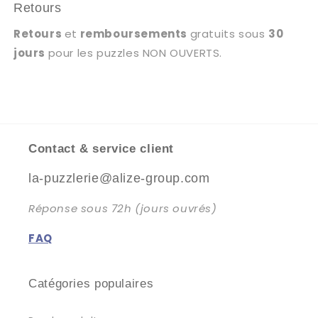
Retours
Retours
et
remboursements
gratuits sous
30
jours
pour les puzzles NON OUVERTS.
Contact & service client
la-puzzlerie@alize-group.com
Réponse sous 72h (jours ouvrés)
FAQ
Catégories populaires