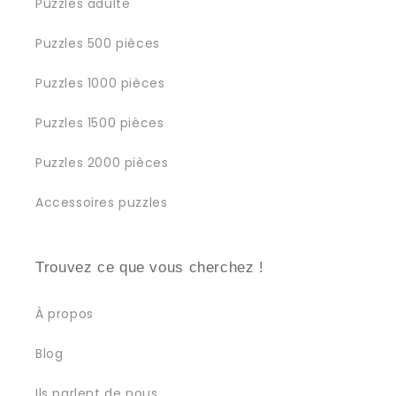
Puzzles adulte
Puzzles 500 pièces
Puzzles 1000 pièces
Puzzles 1500 pièces
Puzzles 2000 pièces
Accessoires puzzles
Trouvez ce que vous cherchez !
À propos
Blog
Ils parlent de nous