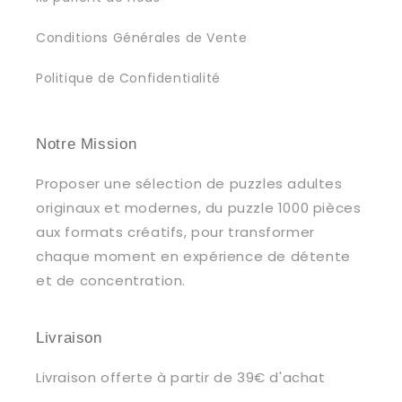
Conditions Générales de Vente
Politique de Confidentialité
Notre Mission
Proposer une sélection de puzzles adultes
originaux et modernes, du puzzle 1000 pièces
aux formats créatifs, pour transformer
chaque moment en expérience de détente
et de concentration.
Livraison
Livraison offerte à partir de 39€ d'achat