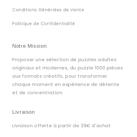
Conditions Générales de Vente
Politique de Confidentialité
Notre Mission
Proposer une sélection de puzzles adultes
originaux et modernes, du puzzle 1000 pièces
aux formats créatifs, pour transformer
chaque moment en expérience de détente
et de concentration.
Livraison
Livraison offerte à partir de 39€ d'achat