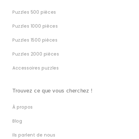
Puzzles 500 pièces
Puzzles 1000 pièces
Puzzles 1500 pièces
Puzzles 2000 pièces
Accessoires puzzles
Trouvez ce que vous cherchez !
À propos
Blog
Ils parlent de nous