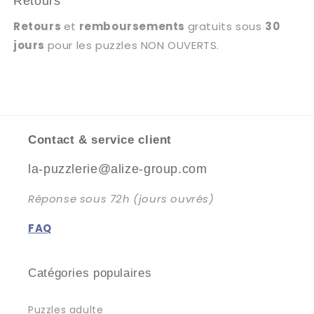
Retours
Retours
et
remboursements
gratuits sous
30
jours
pour les puzzles NON OUVERTS.
Contact & service client
la-puzzlerie@alize-group.com
Réponse sous 72h (jours ouvrés)
FAQ
Catégories populaires
Puzzles adulte