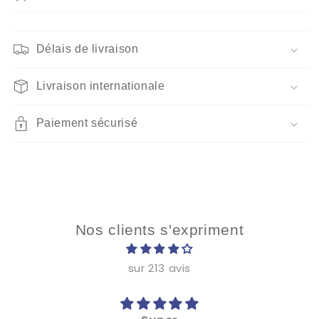
Délais de livraison
Livraison internationale
Paiement sécurisé
Nos clients s'expriment
sur 213 avis