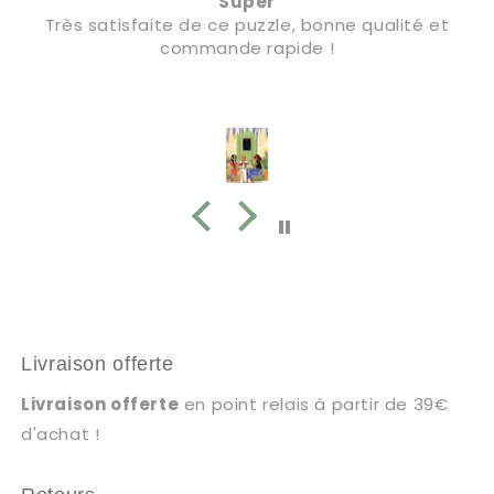
Super
Très satisfaite de ce puzzle, bonne qualité et
commande rapide !
Livraison offerte
Livraison offerte
en point relais à partir de 39€
d'achat !