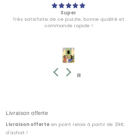
Super
Très satisfaite de ce puzzle, bonne qualité et
commande rapide !
Livraison offerte
Livraison offerte
en point relais à partir de 39€
d'achat !