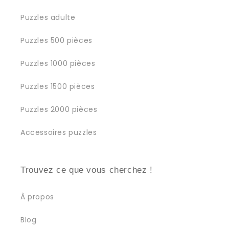
Puzzles adulte
Puzzles 500 pièces
Puzzles 1000 pièces
Puzzles 1500 pièces
Puzzles 2000 pièces
Accessoires puzzles
Trouvez ce que vous cherchez !
À propos
Blog