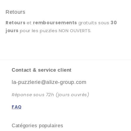
Retours
Retours
et
remboursements
gratuits sous
30
jours
pour les puzzles NON OUVERTS.
Contact & service client
la-puzzlerie@alize-group.com
Réponse sous 72h (jours ouvrés)
FAQ
Catégories populaires