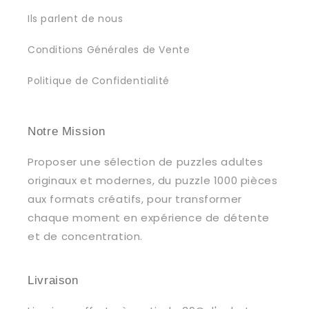
Ils parlent de nous
Conditions Générales de Vente
Politique de Confidentialité
Notre Mission
Proposer une sélection de puzzles adultes
originaux et modernes, du puzzle 1000 pièces
aux formats créatifs, pour transformer
chaque moment en expérience de détente
et de concentration.
Livraison