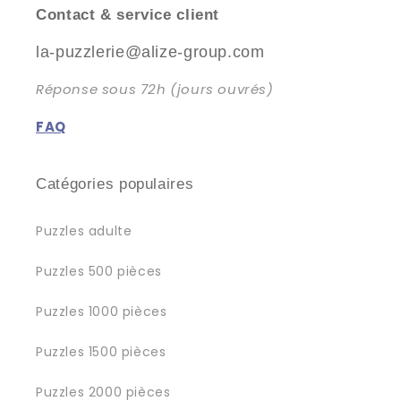
Contact & service client
la-puzzlerie@alize-group.com
Réponse sous 72h (jours ouvrés)
FAQ
Catégories populaires
Puzzles adulte
Puzzles 500 pièces
Puzzles 1000 pièces
Puzzles 1500 pièces
Puzzles 2000 pièces