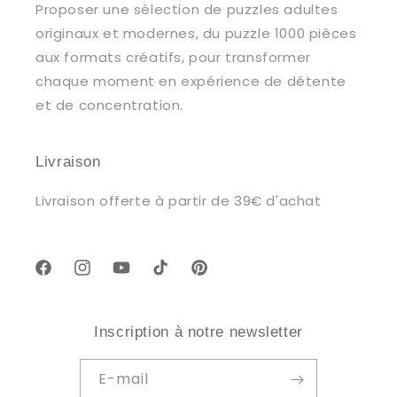
Proposer une sélection de puzzles adultes
originaux et modernes, du puzzle 1000 pièces
aux formats créatifs, pour transformer
chaque moment en expérience de détente
et de concentration.
Livraison
Livraison offerte à partir de 39€ d'achat
Facebook
Instagram
YouTube
TikTok
Pinterest
Inscription à notre newsletter
E-mail