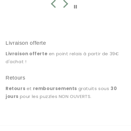
Livraison offerte
Livraison offerte
en point relais à partir de 39€
d'achat !
Retours
Retours
et
remboursements
gratuits sous
30
jours
pour les puzzles NON OUVERTS.