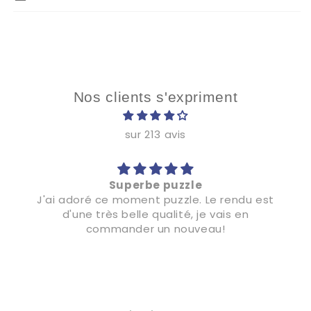
Nos clients s'expriment
sur 213 avis
Superbe puzzle
J'ai adoré ce moment puzzle. Le rendu est
d'une très belle qualité, je vais en
commander un nouveau!