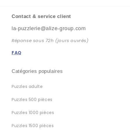
Contact & service client
la-puzzlerie@alize-group.com
Réponse sous 72h (jours ouvrés)
FAQ
Catégories populaires
Puzzles adulte
Puzzles 500 pièces
Puzzles 1000 pièces
Puzzles 1500 pièces