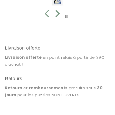
Livraison offerte
Livraison offerte
en point relais à partir de 39€
d'achat !
Retours
Retours
et
remboursements
gratuits sous
30
jours
pour les puzzles NON OUVERTS.