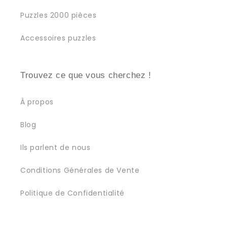
Puzzles 2000 pièces
Accessoires puzzles
Trouvez ce que vous cherchez !
À propos
Blog
Ils parlent de nous
Conditions Générales de Vente
Politique de Confidentialité