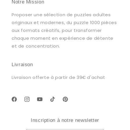
Notre Mission
Proposer une sélection de puzzles adultes
originaux et modernes, du puzzle 1000 pièces
aux formats créatifs, pour transformer
chaque moment en expérience de détente
et de concentration.
Livraison
Livraison offerte à partir de 39€ d'achat
Facebook
Instagram
YouTube
TikTok
Pinterest
Inscription à notre newsletter