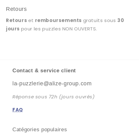
Retours
Retours
et
remboursements
gratuits sous
30
jours
pour les puzzles NON OUVERTS.
Contact & service client
la-puzzlerie@alize-group.com
Réponse sous 72h (jours ouvrés)
FAQ
Catégories populaires