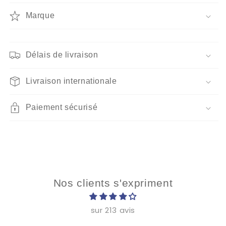
Lecture
Lecture
Douillet
Douillet
Marque
Délais de livraison
Livraison internationale
Paiement sécurisé
Nos clients s'expriment
sur 213 avis