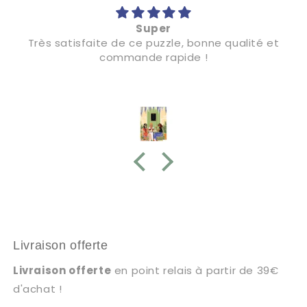
Super
Très satisfaite de ce puzzle, bonne qualité et
commande rapide !
Livraison offerte
Livraison offerte
en point relais à partir de 39€
d'achat !