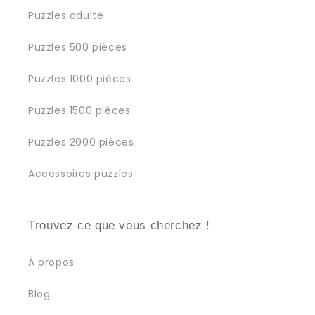
Puzzles adulte
Puzzles 500 pièces
Puzzles 1000 pièces
Puzzles 1500 pièces
Puzzles 2000 pièces
Accessoires puzzles
Trouvez ce que vous cherchez !
À propos
Blog