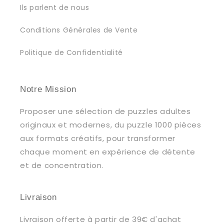
Ils parlent de nous
Conditions Générales de Vente
Politique de Confidentialité
Notre Mission
Proposer une sélection de puzzles adultes
originaux et modernes, du puzzle 1000 pièces
aux formats créatifs, pour transformer
chaque moment en expérience de détente
et de concentration.
Livraison
Livraison offerte à partir de 39€ d'achat