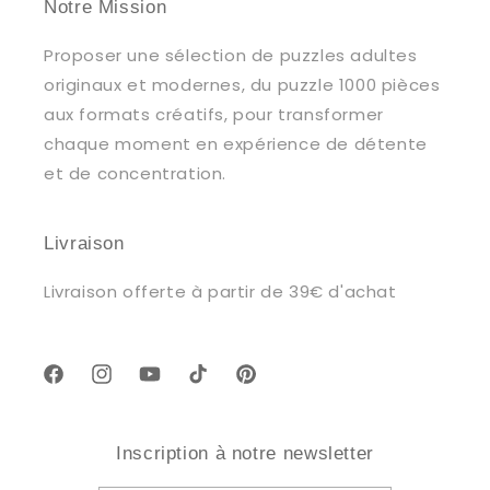
Notre Mission
Proposer une sélection de puzzles adultes
originaux et modernes, du puzzle 1000 pièces
aux formats créatifs, pour transformer
chaque moment en expérience de détente
et de concentration.
Livraison
Livraison offerte à partir de 39€ d'achat
Facebook
Instagram
YouTube
TikTok
Pinterest
Inscription à notre newsletter