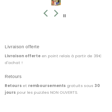
Livraison offerte
Livraison offerte
en point relais à partir de 39€
d'achat !
Retours
Retours
et
remboursements
gratuits sous
30
jours
pour les puzzles NON OUVERTS.