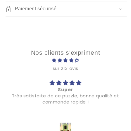
Paiement sécurisé
Nos clients s'expriment
sur 213 avis
Super
Très satisfaite de ce puzzle, bonne qualité et
commande rapide !