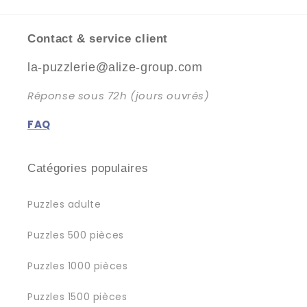
Contact & service client
la-puzzlerie@alize-group.com
Réponse sous 72h (jours ouvrés)
FAQ
Catégories populaires
Puzzles adulte
Puzzles 500 pièces
Puzzles 1000 pièces
Puzzles 1500 pièces