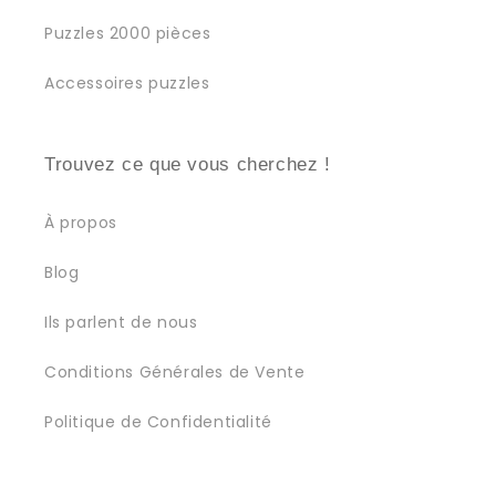
Puzzles 2000 pièces
Accessoires puzzles
Trouvez ce que vous cherchez !
À propos
Blog
Ils parlent de nous
Conditions Générales de Vente
Politique de Confidentialité