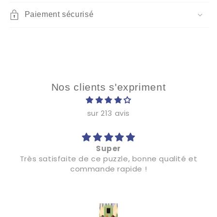
Paiement sécurisé
Nos clients s'expriment
sur 213 avis
Super
Très satisfaite de ce puzzle, bonne qualité et
commande rapide !