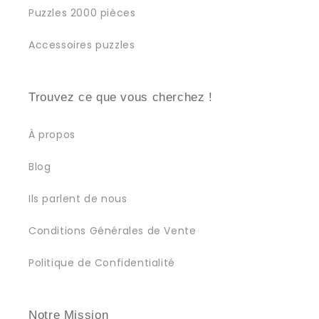
Puzzles 2000 pièces
Accessoires puzzles
Trouvez ce que vous cherchez !
À propos
Blog
Ils parlent de nous
Conditions Générales de Vente
Politique de Confidentialité
Notre Mission