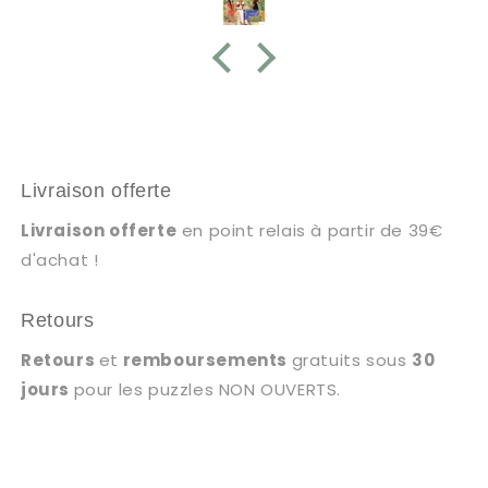
Livraison offerte
Livraison offerte
en point relais à partir de 39€
d'achat !
Retours
Retours
et
remboursements
gratuits sous
30
jours
pour les puzzles NON OUVERTS.