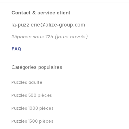
Contact & service client
la-puzzlerie@alize-group.com
Réponse sous 72h (jours ouvrés)
FAQ
Catégories populaires
Puzzles adulte
Puzzles 500 pièces
Puzzles 1000 pièces
Puzzles 1500 pièces