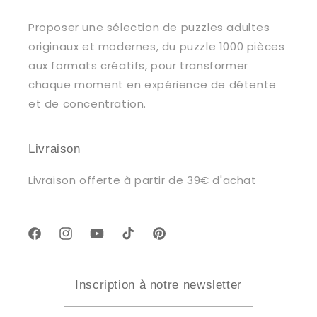
Proposer une sélection de puzzles adultes
originaux et modernes, du puzzle 1000 pièces
aux formats créatifs, pour transformer
chaque moment en expérience de détente
et de concentration.
Livraison
Livraison offerte à partir de 39€ d'achat
Facebook
Instagram
YouTube
TikTok
Pinterest
Inscription à notre newsletter