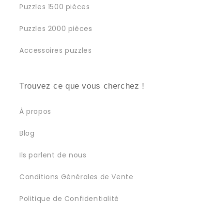
Puzzles 1500 pièces
Puzzles 2000 pièces
Accessoires puzzles
Trouvez ce que vous cherchez !
À propos
Blog
Ils parlent de nous
Conditions Générales de Vente
Politique de Confidentialité