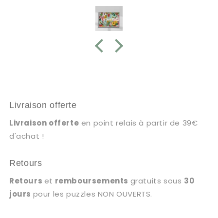
Livraison offerte
Livraison offerte
en point relais à partir de 39€
d'achat !
Retours
Retours
et
remboursements
gratuits sous
30
jours
pour les puzzles NON OUVERTS.