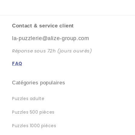
Contact & service client
la-puzzlerie@alize-group.com
Réponse sous 72h (jours ouvrés)
FAQ
Catégories populaires
Puzzles adulte
Puzzles 500 pièces
Puzzles 1000 pièces