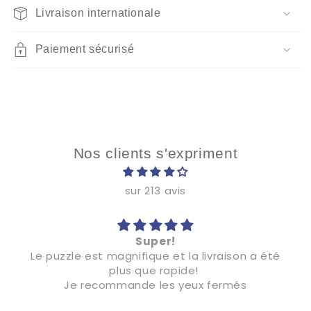
Livraison internationale
Paiement sécurisé
Nos clients s'expriment
sur 213 avis
Super!
Le puzzle est magnifique et la livraison a été
plus que rapide!
Je recommande les yeux fermés