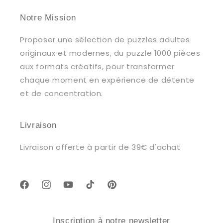
Notre Mission
Proposer une sélection de puzzles adultes
originaux et modernes, du puzzle 1000 pièces
aux formats créatifs, pour transformer
chaque moment en expérience de détente
et de concentration.
Livraison
Livraison offerte à partir de 39€ d'achat
Facebook
Instagram
YouTube
TikTok
Pinterest
Inscription à notre newsletter