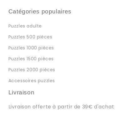
Catégories populaires
Puzzles adulte
Puzzles 500 pièces
Puzzles 1000 pièces
Puzzles 1500 pièces
Puzzles 2000 pièces
Accessoires puzzles
Livraison
Livraison offerte à partir de 39€ d'achat