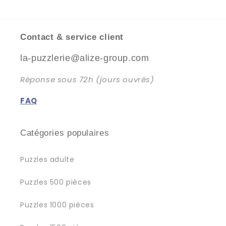
Contact & service client
la-puzzlerie@alize-group.com
Réponse sous 72h (jours ouvrés)
FAQ
Catégories populaires
Puzzles adulte
Puzzles 500 pièces
Puzzles 1000 pièces