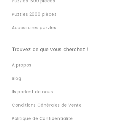
Puzzles 1500 pièces
Puzzles 2000 pièces
Accessoires puzzles
Trouvez ce que vous cherchez !
À propos
Blog
Ils parlent de nous
Conditions Générales de Vente
Politique de Confidentialité