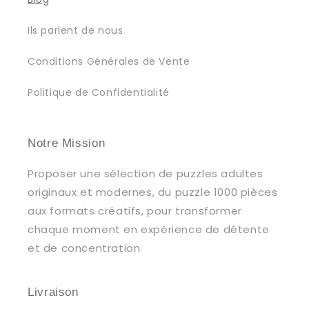
Ils parlent de nous
Conditions Générales de Vente
Politique de Confidentialité
Notre Mission
Proposer une sélection de puzzles adultes
originaux et modernes, du puzzle 1000 pièces
aux formats créatifs, pour transformer
chaque moment en expérience de détente
et de concentration.
Livraison