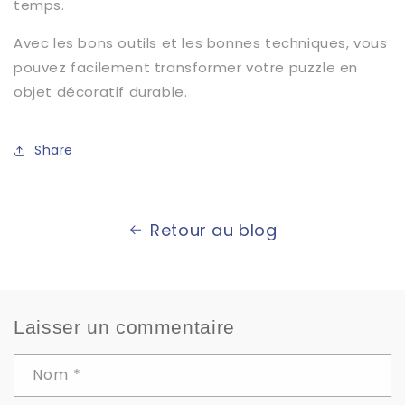
temps.
Avec les bons outils et les bonnes techniques, vous
pouvez facilement transformer votre puzzle en
objet décoratif durable.
Share
Retour au blog
Laisser un commentaire
Nom
*