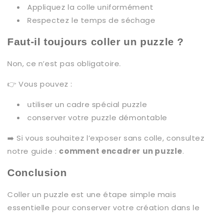
Appliquez la colle uniformément
Respectez le temps de séchage
Faut-il toujours coller un puzzle ?
Non, ce n’est pas obligatoire.
👉 Vous pouvez :
utiliser un cadre spécial puzzle
conserver votre puzzle démontable
➡️ Si vous souhaitez l’exposer sans colle, consultez
notre guide :
comment encadrer un puzzle
.
Conclusion
Coller un puzzle est une étape simple mais
essentielle pour conserver votre création dans le