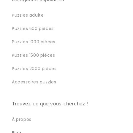
Puzzles adulte
Puzzles 500 pièces
Puzzles 1000 pièces
Puzzles 1500 pièces
Puzzles 2000 pièces
Accessoires puzzles
Trouvez ce que vous cherchez !
À propos
Blog