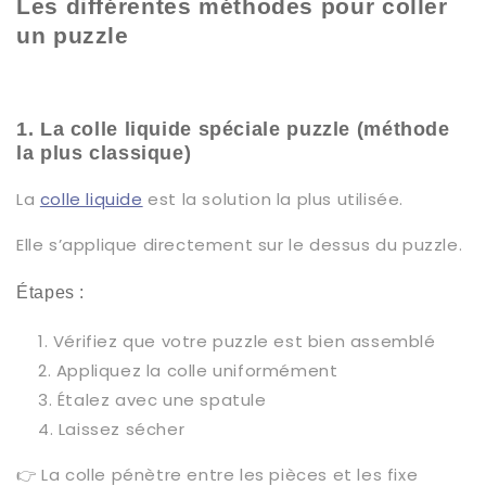
Les différentes méthodes pour coller
un puzzle
1. La colle liquide spéciale puzzle (méthode
la plus classique)
La
colle liquide
est la solution la plus utilisée.
Elle s’applique directement sur le dessus du puzzle.
Étapes :
Vérifiez que votre puzzle est bien assemblé
Appliquez la colle uniformément
Étalez avec une spatule
Laissez sécher
👉 La colle pénètre entre les pièces et les fixe