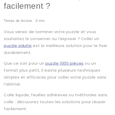
facilement ?
Temps de lecture : 6 min
Vous venez de terminer votre puzzle et vous
souhaitez le conserver ou l’exposer ? Coller un
puzzle adulte
est la meilleure solution pour le fixer
durablement.
Que ce soit pour un
puzzle 1000 pièces
ou un
format plus petit, il existe plusieurs techniques
simples et efficaces pour coller votre puzzle sans
l’abîmer.
Colle liquide, feuilles adhésives ou méthodes sans
colle : découvrez toutes les solutions pour réussir
facilement.