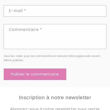
E-mail
*
Commentaire
*
Veuillez noter que les commentaires doivent être approuvés avant
d'être publiés.
Inscription à notre newsletter
Abonnez-vous à notre newsletter pour rester