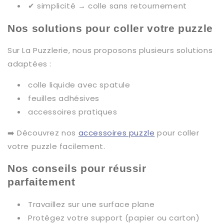
✔ simplicité → colle sans retournement
Nos solutions pour coller votre puzzle
Sur La Puzzlerie, nous proposons plusieurs solutions
adaptées :
colle liquide avec spatule
feuilles adhésives
accessoires pratiques
➡️ Découvrez nos
accessoires puzzle
pour coller
votre puzzle facilement.
Nos conseils pour réussir
parfaitement
Travaillez sur une surface plane
Protégez votre support (papier ou carton)