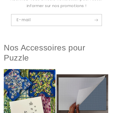
informer sur nos promotions !
E-mail
Nos Accessoires pour
Puzzle