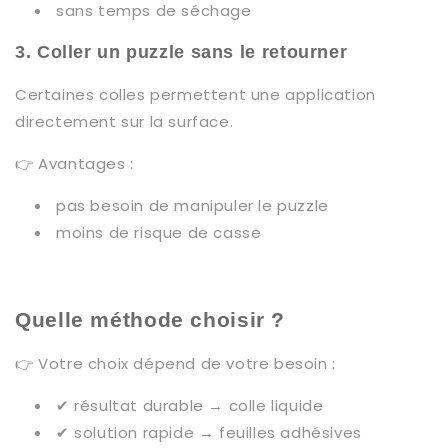
sans temps de séchage
3. Coller un puzzle sans le retourner
Certaines colles permettent une application
directement sur la surface.
👉 Avantages :
pas besoin de manipuler le puzzle
moins de risque de casse
Quelle méthode choisir ?
👉 Votre choix dépend de votre besoin :
✔ résultat durable → colle liquide
✔ solution rapide → feuilles adhésives