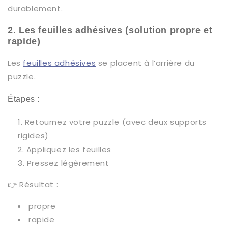
durablement.
2. Les feuilles adhésives (solution propre et
rapide)
Les
feuilles adhésives
se placent à l’arrière du
puzzle.
Étapes :
Retournez votre puzzle (avec deux supports
rigides)
Appliquez les feuilles
Pressez légèrement
👉 Résultat :
propre
rapide