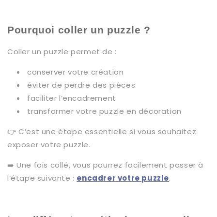
Pourquoi coller un puzzle ?
Coller un puzzle permet de :
conserver votre création
éviter de perdre des pièces
faciliter l’encadrement
transformer votre puzzle en décoration
👉 C’est une étape essentielle si vous souhaitez
exposer votre puzzle.
➡️ Une fois collé, vous pourrez facilement passer à
l’étape suivante :
encadrer votre puzzle
.